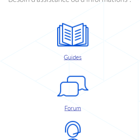
Guides
Forum